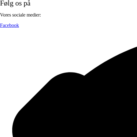
Følg os på
Vores sociale medier:
Facebook