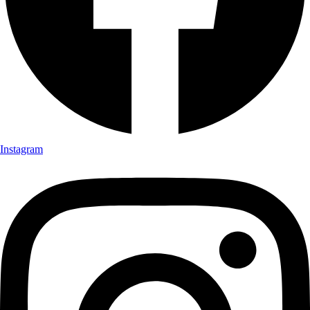
Instagram