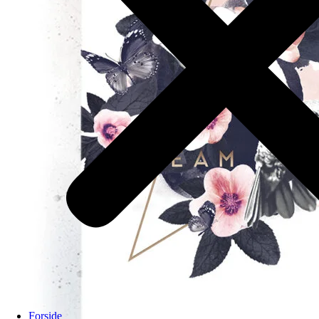
Forside