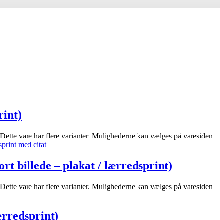
rint)
Dette vare har flere varianter. Mulighederne kan vælges på varesiden
rt billede – plakat / lærredsprint)
Dette vare har flere varianter. Mulighederne kan vælges på varesiden
ærredsprint)