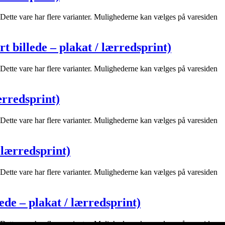
Dette vare har flere varianter. Mulighederne kan vælges på varesiden
rt billede – plakat / lærredsprint)
Dette vare har flere varianter. Mulighederne kan vælges på varesiden
ærredsprint)
Dette vare har flere varianter. Mulighederne kan vælges på varesiden
/ lærredsprint)
Dette vare har flere varianter. Mulighederne kan vælges på varesiden
ede – plakat / lærredsprint)
Dette vare har flere varianter. Mulighederne kan vælges på varesiden