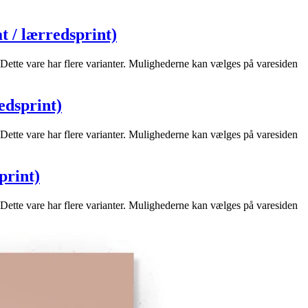
at / lærredsprint)
Dette vare har flere varianter. Mulighederne kan vælges på varesiden
redsprint)
Dette vare har flere varianter. Mulighederne kan vælges på varesiden
print)
Dette vare har flere varianter. Mulighederne kan vælges på varesiden