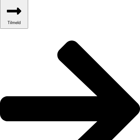
Tilmeld