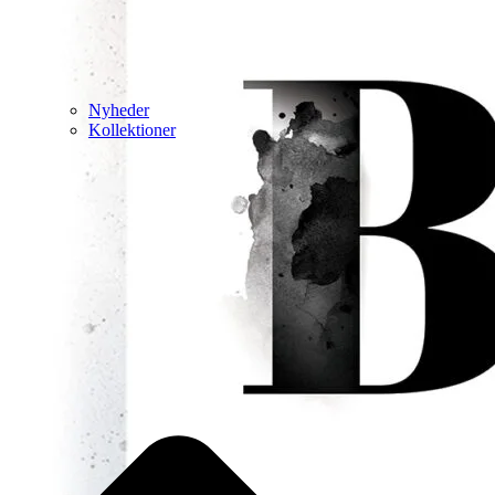
Nyheder
Kollektioner