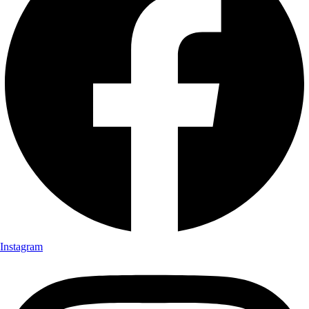
Instagram