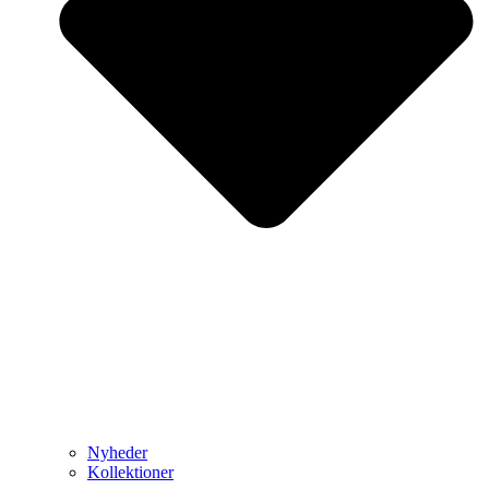
Nyheder
Kollektioner