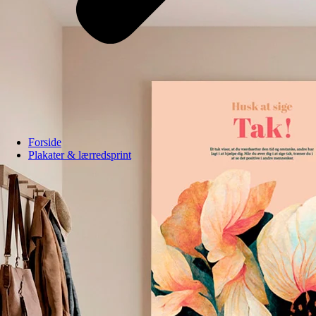
Forside
Plakater & lærredsprint