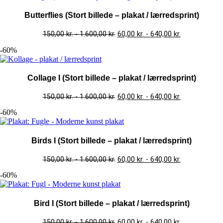
Butterflies (Stort billede – plakat / lærredsprint)
150,00
kr.
-
1.600,00
kr.
60,00
kr.
-
640,00
kr.
-60%
Collage I (Stort billede – plakat / lærredsprint)
150,00
kr.
-
1.600,00
kr.
60,00
kr.
-
640,00
kr.
-60%
Birds I (Stort billede – plakat / lærredsprint)
150,00
kr.
-
1.600,00
kr.
60,00
kr.
-
640,00
kr.
-60%
Bird I (Stort billede – plakat / lærredsprint)
150,00
kr.
-
1.600,00
kr.
60,00
kr.
-
640,00
kr.