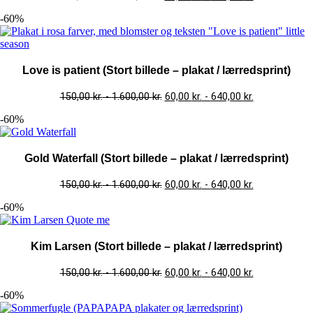
-60%
Love is patient (Stort billede – plakat / lærredsprint)
150,00
kr.
-
1.600,00
kr.
60,00
kr.
-
640,00
kr.
-60%
Gold Waterfall (Stort billede – plakat / lærredsprint)
150,00
kr.
-
1.600,00
kr.
60,00
kr.
-
640,00
kr.
-60%
Kim Larsen (Stort billede – plakat / lærredsprint)
150,00
kr.
-
1.600,00
kr.
60,00
kr.
-
640,00
kr.
-60%