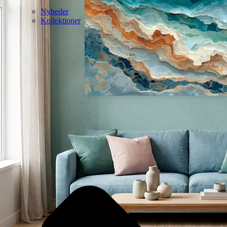
Nyheder
Kollektioner