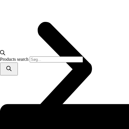
Products search